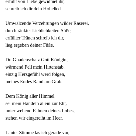
erfüllt von Liebe gewidmet ihr,
schreib ich dir dein Hohelied.
Umwälzende Verzehrungen wilder Raserei,
durchtränkter Lieblichkeiten Süße,
erfüllter Tränen schreib ich dir,
lieg ergeben deiner Füße.
Du Gnadenschatz Gott Königin,
wärmend Fell mein Hirtenstab,
einzig Herzgefühl werd folgen,
meines Endes Rand am Grab.
Dem König aller Himmel,
sei mein Handeln allein zur Ehr,
unter wehend Fahnen deines Lobes,
stehen wir eingereiht im Heer.
Lauter Stimme las ich gerade vor,