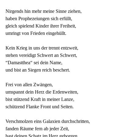
Nirgends hin mehr meine Sinne ziehen,
haben Prophezeiungen sich erfüllt,
gleich spielend Kinder ihrer Freiheit,
umringt von Frieden eingehüllt.
Kein Krieg in uns der trennt entzweit,
stehen vereidigt Schwert an Schwert,
“Damastthea“ sei dein Name,
und bist an Siegen reich beschert.
Frei von allen Zwängen,
umspannt dein Herz die Erdenweiten,
bist stützend Kraft in meiner Lanze,
schützend Flanke Front und Seiten.
Verschmolzen eins Galaxien durchschritten,
fanden Räume fern ab jeder Zeit,
hast deinen Schatz im Herz geborgen,