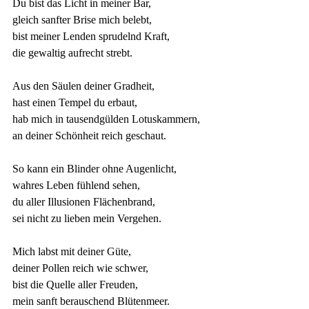
Du bist das Licht in meiner Bar,
gleich sanfter Brise mich belebt,
bist meiner Lenden sprudelnd Kraft,
die gewaltig aufrecht strebt.
Aus den Säulen deiner Gradheit,
hast einen Tempel du erbaut,
hab mich in tausendgülden Lotuskammern,
an deiner Schönheit reich geschaut.
So kann ein Blinder ohne Augenlicht,
wahres Leben fühlend sehen,
du aller Illusionen Flächenbrand,
sei nicht zu lieben mein Vergehen.
Mich labst mit deiner Güte,
deiner Pollen reich wie schwer,
bist die Quelle aller Freuden,
mein sanft berauschend Blütenmeer.