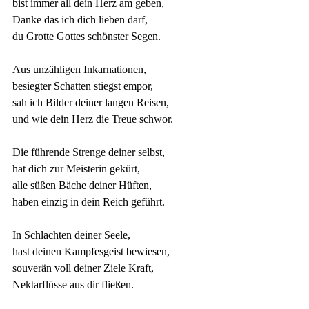
bist immer all dein Herz am geben,
Danke das ich dich lieben darf,
du Grotte Gottes schönster Segen.
Aus unzähligen Inkarnationen,
besiegter Schatten stiegst empor,
sah ich Bilder deiner langen Reisen,
und wie dein Herz die Treue schwor.
Die führende Strenge deiner selbst,
hat dich zur Meisterin gekürt,
alle süßen Bäche deiner Hüften,
haben einzig in dein Reich geführt.
In Schlachten deiner Seele,
hast deinen Kampfesgeist bewiesen,
souverän voll deiner Ziele Kraft,
Nektarflüsse aus dir fließen.