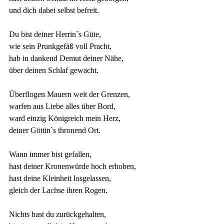
und dich dabei selbst befreit.
Du bist deiner Herrin`s Güte,
wie sein Prunkgefäß voll Pracht,
hab in dankend Demut deiner Nähe,
über deinen Schlaf gewacht.
Überflogen Mauern weit der Grenzen,
warfen aus Liebe alles über Bord,
ward einzig Königreich mein Herz,
deiner Göttin`s thronend Ort.
Wann immer bist gefallen,
hast deiner Kronenwürde hoch erhoben,
hast deine Kleinheit losgelassen,
gleich der Lachse ihren Rogen.
Nichts hast du zurückgehalten,