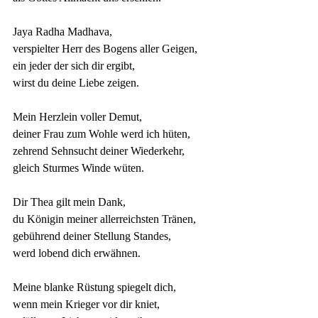
Jaya Radha Madhava,
verspielter Herr des Bogens aller Geigen,
ein jeder der sich dir ergibt,
wirst du deine Liebe zeigen.
Mein Herzlein voller Demut,
deiner Frau zum Wohle werd ich hüten,
zehrend Sehnsucht deiner Wiederkehr,
gleich Sturmes Winde wüten.
Dir Thea gilt mein Dank,
du Königin meiner allerreichsten Tränen,
gebührend deiner Stellung Standes,
werd lobend dich erwähnen.
Meine blanke Rüstung spiegelt dich,
wenn mein Krieger vor dir kniet,