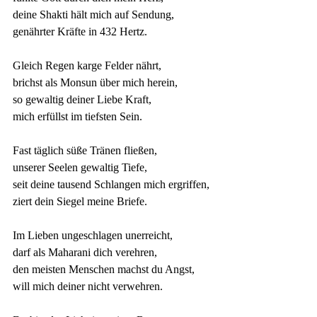
deine Shakti hält mich auf Sendung,
genährter Kräfte in 432 Hertz.
Gleich Regen karge Felder nährt,
brichst als Monsun über mich herein,
so gewaltig deiner Liebe Kraft,
mich erfüllst im tiefsten Sein.
Fast täglich süße Tränen fließen,
unserer Seelen gewaltig Tiefe,
seit deine tausend Schlangen mich ergriffen,
ziert dein Siegel meine Briefe.
Im Lieben ungeschlagen unerreicht,
darf als Maharani dich verehren,
den meisten Menschen machst du Angst,
will mich deiner nicht verwehren.